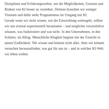
Disziplinen und Erfahrungswelten, um die Möglichkeiten, Grenzen und
Risiken von KI besser zu verstehen. Drittens brauchen wir weniger
Visionen und dafür mehr Pragmatismus im Umgang mit KI.
Gerade wenn wir nicht wissen, wie die Entwicklung weitergeht, sollten
wir uns erstmal experimentell herantasten – und möglichst vorurteilsfrei
schauen, was funktioniert und was nicht. In den Unternehmen, in den
Schulen, im Alltag. Menschliche Klugheit beginnt mit der Einsicht in
unsere Endlichkeit. Wir wissen und können nicht alles. Aber wir können
versuchen herauszufinden, was gut für uns ist – und in welcher KI-Welt
wir leben wollen.