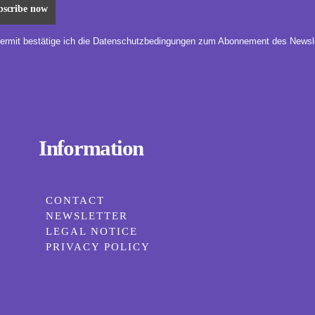
iermit bestätige ich die Datenschutzbedingungen zum Abonnement des Newsle
Information
CONTACT
NEWSLETTER
LEGAL NOTICE
PRIVACY POLICY