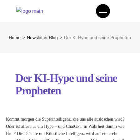
Home
Newsletter Blog
Der KI-Hype und seine Propheten
Der KI-Hype und seine
Propheten
Kommt morgen die Superintelligenz, die uns alle auslöschen wird?
Oder ist alles nur ein Hype – und ChatGPT in Wahrheit dumm wie
Brot? Die Debatte um Künstliche Intelligenz wird auf eine sehr