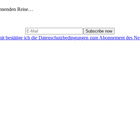
pannenden Reise…
it bestätige ich die Datenschutzbedingungen zum Abonnement des New