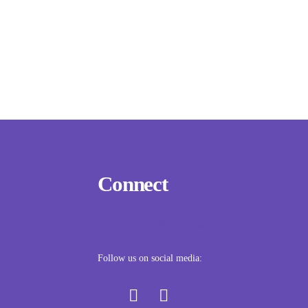
Connect
Example Subtitle Text
Follow us on social media: