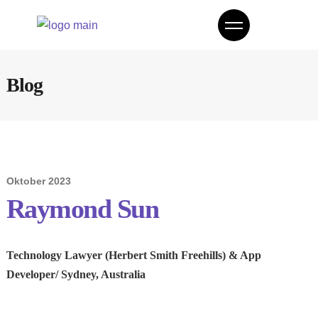
Blog
Oktober 2023
Raymond Sun
Technology Lawyer (Herbert Smith Freehills) & App
Developer/ Sydney, Australia