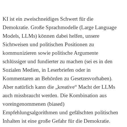
KI ist ein zweischneidiges Schwert für die
Demokratie. Große Sprachmodelle (Large Language
Models, LLMs) können dabei helfen, unsere
Sichtweisen und politischen Positionen zu
kommunizieren sowie politische Argumente
schlüssiger und fundierter zu machen (sei es in den
Sozialen Medien, in Leserbriefen oder in
Kommentaren an Behörden zu Gesetzesvorhaben).
Aber natürlich kann die „kreative“ Macht der LLMs
auch missbraucht werden. Die Kombination aus
voreingenommenen (biased)
Empfehlungsalgorithmen und gefälschten politischen
Inhalten ist eine große Gefahr für die Demokratie.