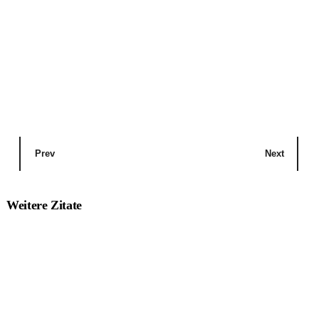
Prev
Next
Weitere Zitate