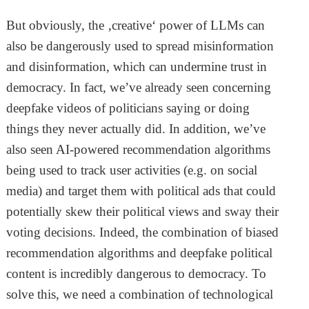
But obviously, the ‚creative‘ power of LLMs can
also be dangerously used to spread misinformation
and disinformation, which can undermine trust in
democracy. In fact, we’ve already seen concerning
deepfake videos of politicians saying or doing
things they never actually did. In addition, we’ve
also seen AI-powered recommendation algorithms
being used to track user activities (e.g. on social
media) and target them with political ads that could
potentially skew their political views and sway their
voting decisions. Indeed, the combination of biased
recommendation algorithms and deepfake political
content is incredibly dangerous to democracy. To
solve this, we need a combination of technological