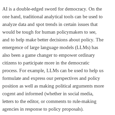
AI is a double-edged sword for democracy. On the
one hand, traditional analytical tools can be used to
analyze data and spot trends in certain issues that
would be tough for human policymakers to see,
and to help make better decisions about policy. The
emergence of large language models (LLMs) has
also been a game changer to empower ordinary
citizens to participate more in the democratic
process. For example, LLMs can be used to help us
formulate and express our perspectives and policy
position as well as making political arguments more
cogent and informed (whether in social media,
letters to the editor, or comments to rule-making
agencies in response to policy proposals).