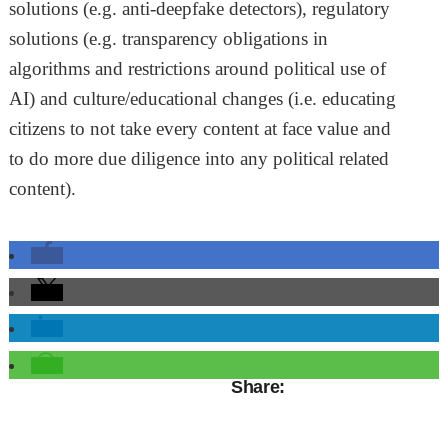
solutions (e.g. anti-deepfake detectors), regulatory
solutions (e.g. transparency obligations in
algorithms and restrictions around political use of
AI) and culture/educational changes (i.e. educating
citizens to not take every content at face value and
to do more due diligence into any political related
content).
Share: