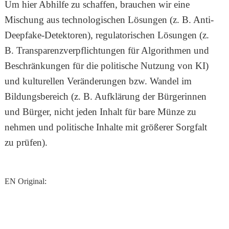
Um hier Abhilfe zu schaffen, brauchen wir eine
Mischung aus technologischen Lösungen (z. B. Anti-
Deepfake-Detektoren), regulatorischen Lösungen (z.
B. Transparenzverpflichtungen für Algorithmen und
Beschränkungen für die politische Nutzung von KI)
und kulturellen Veränderungen bzw. Wandel im
Bildungsbereich (z. B. Aufklärung der Bürgerinnen
und Bürger, nicht jeden Inhalt für bare Münze zu
nehmen und politische Inhalte mit größerer Sorgfalt
zu prüfen).
EN Original: