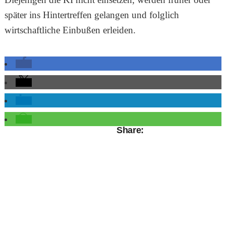
später ins Hintertreffen gelangen und folglich
wirtschaftliche Einbußen erleiden.
Share: