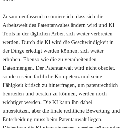
Zusammenfassend resümiere ich, dass sich die
Arbeitswelt des Patentanwaltes ändern wird und KI
Tools in der täglichen Arbeit sich weiter verbreiten
werden. Durch die KI wird die Geschwindigkeit in
der Dinge erledigt werden können, sich weiter
erhöhen. Ebenso wie die zu verarbeitenden
Datenmengen. Der Patentanwalt wird nicht obsolet,
sondern seine fachliche Kompetenz und seine
Fähigkeit kritisch zu hinterfragen, um patentrechtlich
beurteilen und beraten zu können, werden noch
wichtiger werden. Die KI kann ihn dabei
unterstützen, aber die finale rechtliche Bewertung und
Entscheidung muss beim Patentanwalt liegen.
Diejenigen die KI nicht einsetzen, werden früher oder