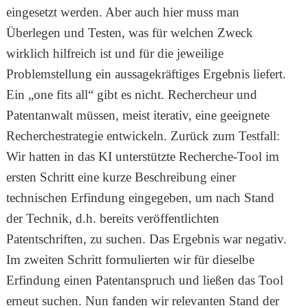
eingesetzt werden. Aber auch hier muss man
Überlegen und Testen, was für welchen Zweck
wirklich hilfreich ist und für die jeweilige
Problemstellung ein aussagekräftiges Ergebnis liefert.
Ein „one fits all“ gibt es nicht. Rechercheur und
Patentanwalt müssen, meist iterativ, eine geeignete
Recherchestrategie entwickeln. Zurück zum Testfall:
Wir hatten in das KI unterstützte Recherche-Tool im
ersten Schritt eine kurze Beschreibung einer
technischen Erfindung eingegeben, um nach Stand
der Technik, d.h. bereits veröffentlichten
Patentschriften, zu suchen. Das Ergebnis war negativ.
Im zweiten Schritt formulierten wir für dieselbe
Erfindung einen Patentanspruch und ließen das Tool
erneut suchen. Nun fanden wir relevanten Stand der