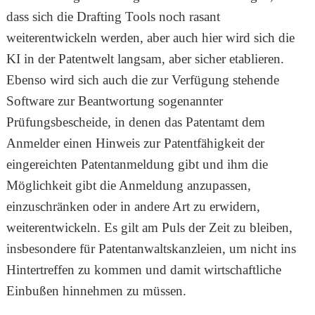
dass sich die Drafting Tools noch rasant
weiterentwickeln werden, aber auch hier wird sich die
KI in der Patentwelt langsam, aber sicher etablieren.
Ebenso wird sich auch die zur Verfügung stehende
Software zur Beantwortung sogenannter
Prüfungsbescheide, in denen das Patentamt dem
Anmelder einen Hinweis zur Patentfähigkeit der
eingereichten Patentanmeldung gibt und ihm die
Möglichkeit gibt die Anmeldung anzupassen,
einzuschränken oder in andere Art zu erwidern,
weiterentwickeln. Es gilt am Puls der Zeit zu bleiben,
insbesondere für Patentanwaltskanzleien, um nicht ins
Hintertreffen zu kommen und damit wirtschaftliche
Einbußen hinnehmen zu müssen.