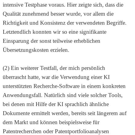
intensive Testphase voraus. Hier zeigte sich, dass die
Qualität zunehmend besser wurde, vor allem die
Richtigkeit und Konsistenz der verwendeten Begriffe.
Letztendlich konnten wir so eine signifikante
Einsparung der sonst teilweise erheblichen
Übersetzungskosten erzielen.
(2) Ein weiterer Testfall, der mich persönlich
überrascht hatte, war die Verwendung einer KI
unterstützten Recherche-Software in einem konkreten
Anwendungsfall. Natürlich sind viele solcher Tools,
bei denen mit Hilfe der KI sprachlich ähnliche
Dokumente ermittelt werden, bereits seit längerem auf
dem Markt und können beispielsweise für
Patentrecherchen oder Patentportfolioanalysen