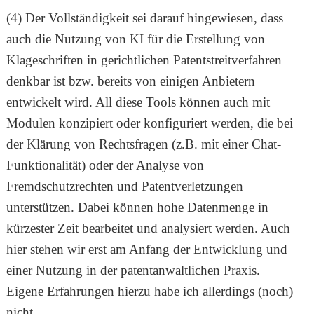
(4) Der Vollständigkeit sei darauf hingewiesen, dass
auch die Nutzung von KI für die Erstellung von
Klageschriften in gerichtlichen Patentstreitverfahren
denkbar ist bzw. bereits von einigen Anbietern
entwickelt wird. All diese Tools können auch mit
Modulen konzipiert oder konfiguriert werden, die bei
der Klärung von Rechtsfragen (z.B. mit einer Chat-
Funktionalität) oder der Analyse von
Fremdschutzrechten und Patentverletzungen
unterstützen. Dabei können hohe Datenmenge in
kürzester Zeit bearbeitet und analysiert werden. Auch
hier stehen wir erst am Anfang der Entwicklung und
einer Nutzung in der patentanwaltlichen Praxis.
Eigene Erfahrungen hierzu habe ich allerdings (noch)
nicht.