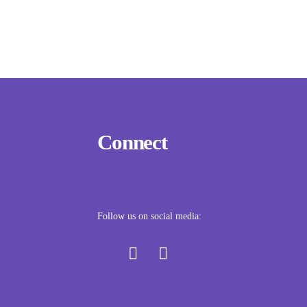
Connect
Example Subtitle Text
Follow us on social media: