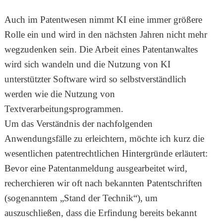
Auch im Patentwesen nimmt KI eine immer größere
Rolle ein und wird in den nächsten Jahren nicht mehr
wegzudenken sein. Die Arbeit eines Patentanwaltes
wird sich wandeln und die Nutzung von KI
unterstützter Software wird so selbstverständlich
werden wie die Nutzung von
Textverarbeitungsprogrammen.
Um das Verständnis der nachfolgenden
Anwendungsfälle zu erleichtern, möchte ich kurz die
wesentlichen patentrechtlichen Hintergründe erläutert:
Bevor eine Patentanmeldung ausgearbeitet wird,
recherchieren wir oft nach bekannten Patentschriften
(sogenanntem „Stand der Technik“), um
auszuschließen, dass die Erfindung bereits bekannt