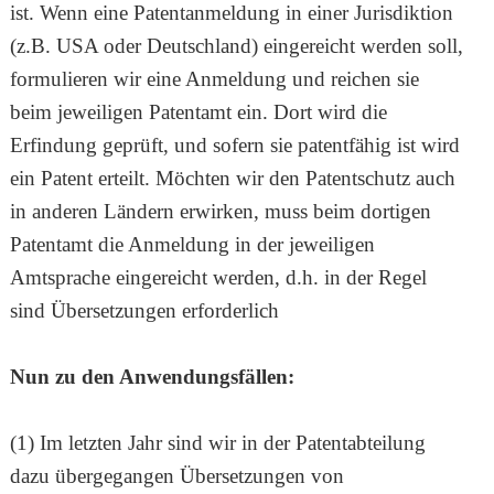
ist. Wenn eine Patentanmeldung in einer Jurisdiktion
(z.B. USA oder Deutschland) eingereicht werden soll,
formulieren wir eine Anmeldung und reichen sie
beim jeweiligen Patentamt ein. Dort wird die
Erfindung geprüft, und sofern sie patentfähig ist wird
ein Patent erteilt. Möchten wir den Patentschutz auch
in anderen Ländern erwirken, muss beim dortigen
Patentamt die Anmeldung in der jeweiligen
Amtsprache eingereicht werden, d.h. in der Regel
sind Übersetzungen erforderlich
Nun zu den Anwendungsfällen:
(1) Im letzten Jahr sind wir in der Patentabteilung
dazu übergegangen Übersetzungen von