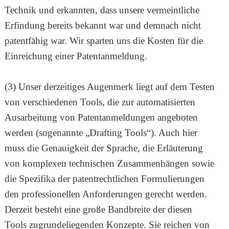
Technik und erkannten, dass unsere vermeintliche
Erfindung bereits bekannt war und demnach nicht
patentfähig war. Wir sparten uns die Kosten für die
Einreichung einer Patentanmeldung.
(3) Unser derzeitiges Augenmerk liegt auf dem Testen
von verschiedenen Tools, die zur automatisierten
Ausarbeitung von Patentanmeldungen angeboten
werden (sogenannte „Drafting Tools“). Auch hier
muss die Genauigkeit der Sprache, die Erläuterung
von komplexen technischen Zusammenhängen sowie
die Spezifika der patentrechtlichen Formulierungen
den professionellen Anforderungen gerecht werden.
Derzeit besteht eine große Bandbreite der diesen
Tools zugrundeliegenden Konzepte. Sie reichen von