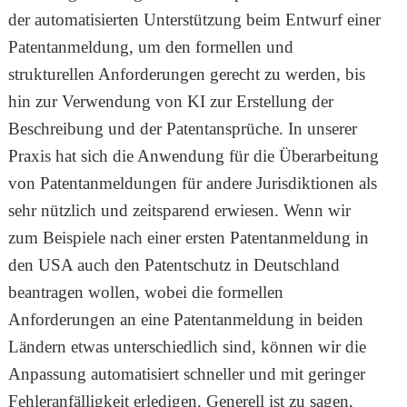
der automatisierten Unterstützung beim Entwurf einer
Patentanmeldung, um den formellen und
strukturellen Anforderungen gerecht zu werden, bis
hin zur Verwendung von KI zur Erstellung der
Beschreibung und der Patentansprüche. In unserer
Praxis hat sich die Anwendung für die Überarbeitung
von Patentanmeldungen für andere Jurisdiktionen als
sehr nützlich und zeitsparend erwiesen. Wenn wir
zum Beispiele nach einer ersten Patentanmeldung in
den USA auch den Patentschutz in Deutschland
beantragen wollen, wobei die formellen
Anforderungen an eine Patentanmeldung in beiden
Ländern etwas unterschiedlich sind, können wir die
Anpassung automatisiert schneller und mit geringer
Fehleranfälligkeit erledigen. Generell ist zu sagen,