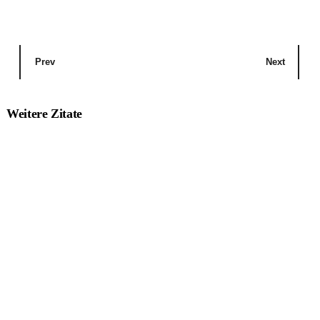
Prev
Next
Weitere Zitate