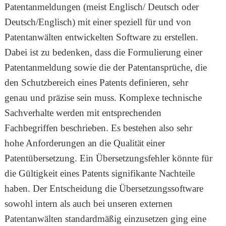
Patentanmeldungen (meist Englisch/ Deutsch oder
Deutsch/Englisch) mit einer speziell für und von
Patentanwälten entwickelten Software zu erstellen.
Dabei ist zu bedenken, dass die Formulierung einer
Patentanmeldung sowie die der Patentansprüche, die
den Schutzbereich eines Patents definieren, sehr
genau und präzise sein muss. Komplexe technische
Sachverhalte werden mit entsprechenden
Fachbegriffen beschrieben. Es bestehen also sehr
hohe Anforderungen an die Qualität einer
Patentübersetzung. Ein Übersetzungsfehler könnte für
die Gültigkeit eines Patents signifikante Nachteile
haben. Der Entscheidung die Übersetzungssoftware
sowohl intern als auch bei unseren externen
Patentanwälten standardmäßig einzusetzen ging eine