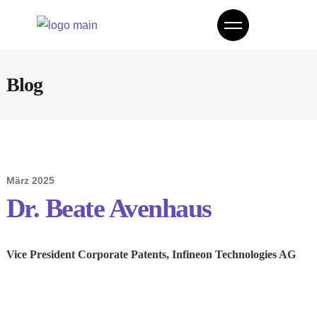
Blog
März 2025
Dr. Beate Avenhaus
Vice President Corporate Patents, Infineon Technologies AG